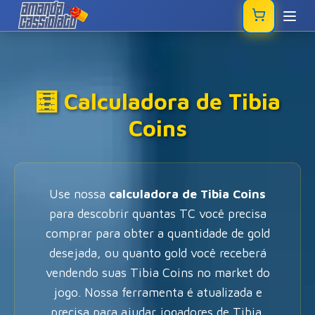
🧮 Calculadora de Tibia
Coins
Use nossa
calculadora de Tibia Coins
para descobrir quantas TC você precisa
comprar para obter a quantidade de gold
desejada, ou quanto gold você receberá
vendendo suas Tibia Coins no market do
jogo. Nossa ferramenta é atualizada e
precisa para ajudar jogadores de Tibia.