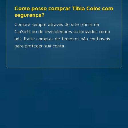
Como posso comprar Tibia Coins com
segurança?
Compre sempre através do site oficial da
CipSoft ou de revendedores autorizados como
nós. Evite compras de terceiros não confiáveis
para proteger sua conta.