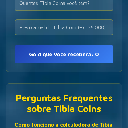
Gold que você receberá:
0
Perguntas Frequentes
sobre Tibia Coins
Como funciona a calculadora de Tibia