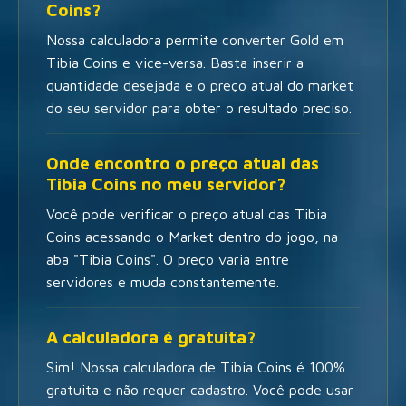
Coins?
Nossa calculadora permite converter Gold em
Tibia Coins e vice-versa. Basta inserir a
quantidade desejada e o preço atual do market
do seu servidor para obter o resultado preciso.
Onde encontro o preço atual das
Tibia Coins no meu servidor?
Você pode verificar o preço atual das Tibia
Coins acessando o Market dentro do jogo, na
aba "Tibia Coins". O preço varia entre
servidores e muda constantemente.
A calculadora é gratuita?
Sim! Nossa calculadora de Tibia Coins é 100%
gratuita e não requer cadastro. Você pode usar