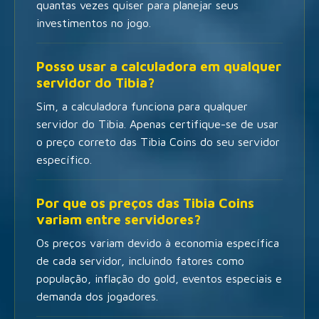
quantas vezes quiser para planejar seus
investimentos no jogo.
Posso usar a calculadora em qualquer
servidor do Tibia?
Sim, a calculadora funciona para qualquer
servidor do Tibia. Apenas certifique-se de usar
o preço correto das Tibia Coins do seu servidor
específico.
Por que os preços das Tibia Coins
variam entre servidores?
Os preços variam devido à economia específica
de cada servidor, incluindo fatores como
população, inflação do gold, eventos especiais e
demanda dos jogadores.